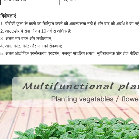
विशेषताएं
1. पीवीसी फूलों के बक्से को चित्रित करने की आवश्यकता नहीं है और बाद की अवधि में रंग नह
2. आउटडोर में सेवा जीवन 10 वर्ष से अधिक है;
3. अच्छा भार वहन और लचीलापन;
4. आग, कीट, कीट और जंग की रोकथाम;
5. अच्छा औद्योगिक प्रसंस्करण प्रदर्शन, मजबूत मॉडलिंग क्षमता, सुविधाजनक और तेज मोल्डिं