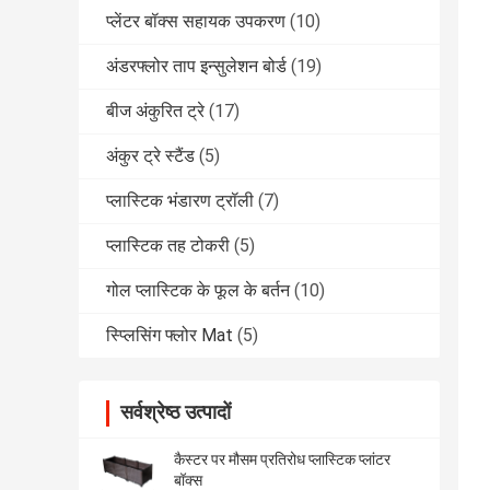
प्लेंटर बॉक्स सहायक उपकरण
(10)
अंडरफ्लोर ताप इन्सुलेशन बोर्ड
(19)
बीज अंकुरित ट्रे
(17)
अंकुर ट्रे स्टैंड
(5)
प्लास्टिक भंडारण ट्रॉली
(7)
प्लास्टिक तह टोकरी
(5)
गोल प्लास्टिक के फूल के बर्तन
(10)
स्प्लिसिंग फ्लोर Mat
(5)
सर्वश्रेष्ठ उत्पादों
कैस्टर पर मौसम प्रतिरोध प्लास्टिक प्लांटर
बॉक्स