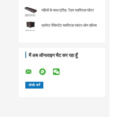
पहियों के साथ एंटीफ्ीज़र प्लास्टिक प्लेंटर
फ्रॉस्ट रेसिस्टेंट प्लास्टिक प्लांटर ऑन व्हील्स
मैं अब ऑनलाइन चैट कर रहा हूँ