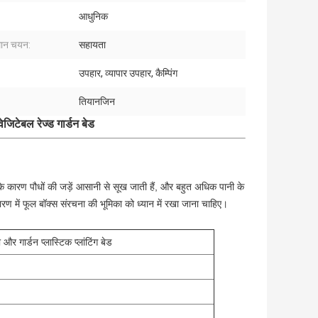
आधुनिक
्थान चयन:
सहायता
उपहार, व्यापार उपहार, कैम्पिंग
तियानजिन
ेजिटेबल रेज्ड गार्डन बेड
 के कारण पौधों की जड़ें आसानी से सूख जाती हैं, और बहुत अधिक पानी के
 में फूल बॉक्स संरचना की भूमिका को ध्यान में रखा जाना चाहिए।
 और गार्डन प्लास्टिक प्लांटिंग बेड