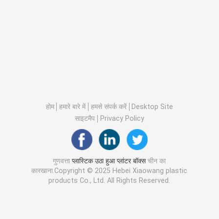
होम
हमारे बारे में
हमसे संपर्क करें
Desktop Site
साइटमैप
Privacy Policy
गुणवत्ता
प्लास्टिक उठा हुआ प्लांटर बॉक्स
चीन का
कारखाना.Copyright © 2025 Hebei Xiaowang plastic
products Co., Ltd. All Rights Reserved.