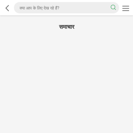
समाचार